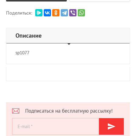
Поделиться:
Описание
sp1077
Подписаться на бесплатную рассылку!