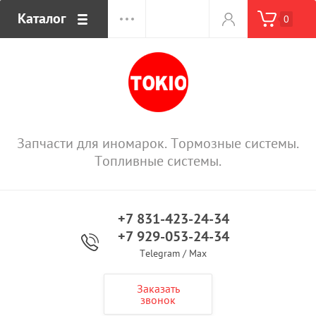
Каталог
0
Запчасти для иномарок. Тормозные системы.
Топливные системы.
+7 831-423-24-34
+7 929-053-24-34
Telegram / Max
Заказать
звонок