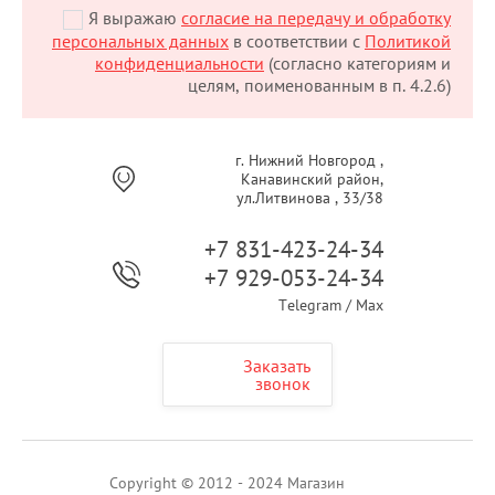
Я выражаю
согласие на передачу и обработку
персональных данных
в соответствии с
Политикой
конфиденциальности
(согласно категориям и
целям, поименованным в п. 4.2.6)
г. Нижний Новгород ,
Канавинский район,
ул.Литвинова , 33/38
+7 831-423-24-34
+7 929-053-24-34
Telegram / Max
Заказать
звонок
Copyright © 2012 - 2024 Магазин