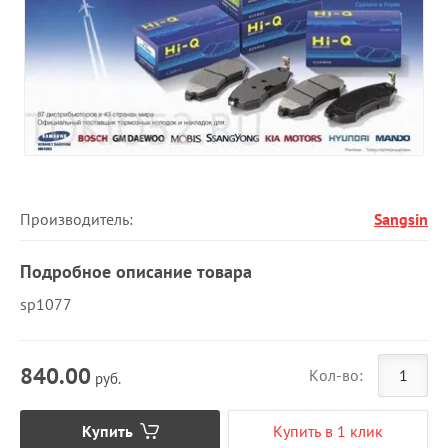
Производитель:
Sangsin
Подробное описание товара
sp1077
840.00
Кол-во:
руб.
Купить
Купить в 1 клик