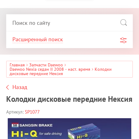
Расширенный поиск
Главная
Запчасти Daewoo
Daewoo Nexia седан II 2008 - наст. время
Колодки
дисковые передние Нексия
Назад
Колодки дисковые передние Нексия
Артикул:
SP1077