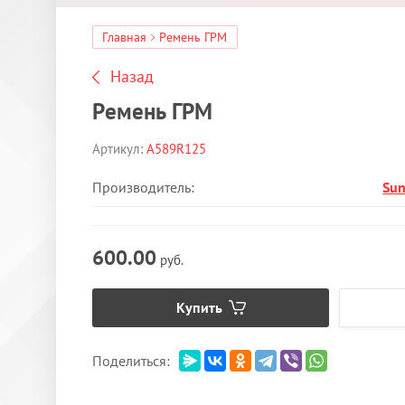
Главная
Ремень ГРМ
Назад
Ремень ГРМ
Артикул:
A589R125
Производитель:
Su
600.00
руб.
Купить
Поделиться: