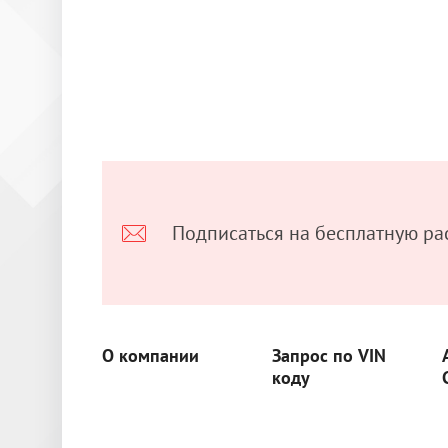
Подписаться на бесплатную ра
О компании
Запрос по VIN
коду