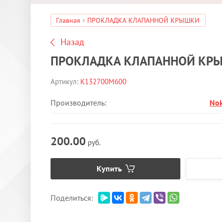
Главная
ПРОКЛАДКА КЛАПАННОЙ КРЫШКИ
Назад
ПРОКЛАДКА КЛАПАННОЙ КР
Артикул:
K132700M600
Производитель:
No
200.00
руб.
Купить
Поделиться: