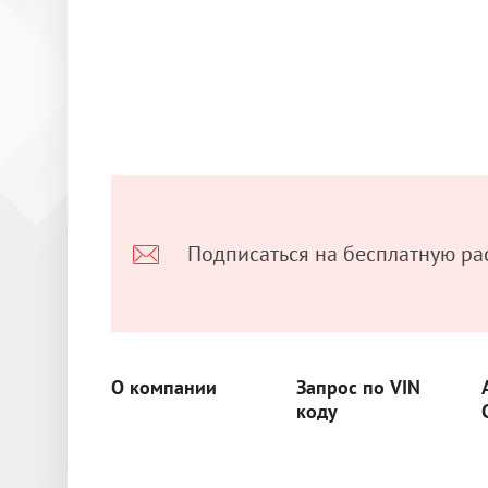
Подписаться на бесплатную ра
О компании
Запрос по VIN
коду